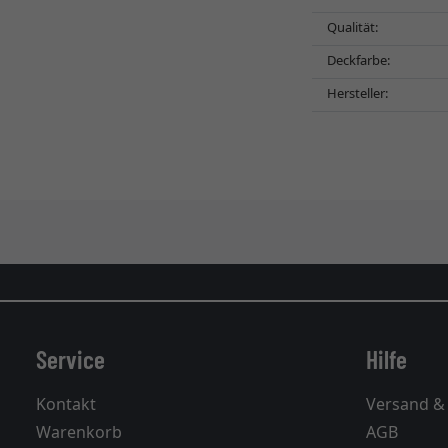
Qualität:
Deckfarbe:
Hersteller:
Service
Hilfe
Kontakt
Versand &
Warenkorb
AGB