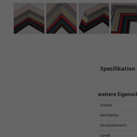
Spezifikation
weitere Eigensc
Stärke:
Kernfarbe:
Einsatzbereich:
Level: