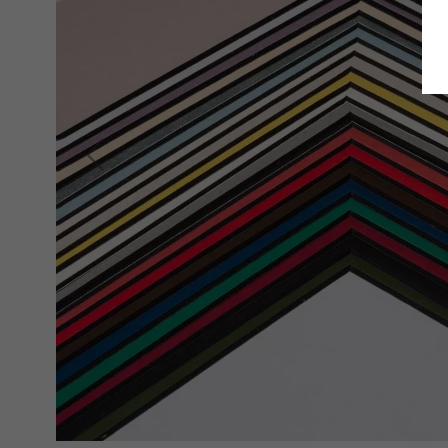
Zurück