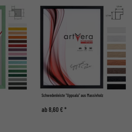
Schwedenleiste "Uppsala" aus Massivholz
ab 8,60 € *