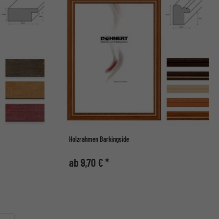
Holzrahmen Barkingside
ab 9,70 € *