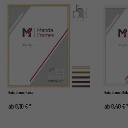
Holzrahmen Lofoi
Holzrahmen Kot
ab 8,10 € *
ab 8,40 € 