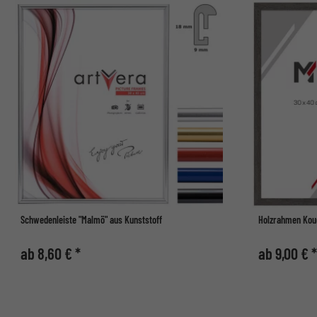
Schwedenleiste "Malmö" aus Kunststoff
Holzrahmen Kou
ab 8,60 € *
ab 9,00 € *