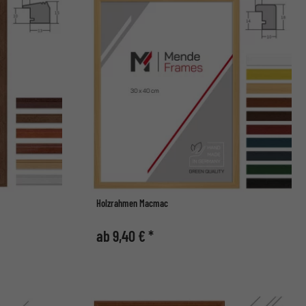
Holzrahmen Macmac
ab 9,40 € *