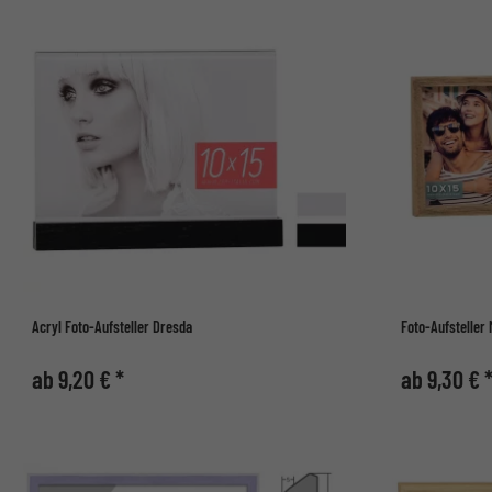
Acryl Foto-Aufsteller Dresda
Foto-Aufsteller
ab 9,20 € *
ab 9,30 € 