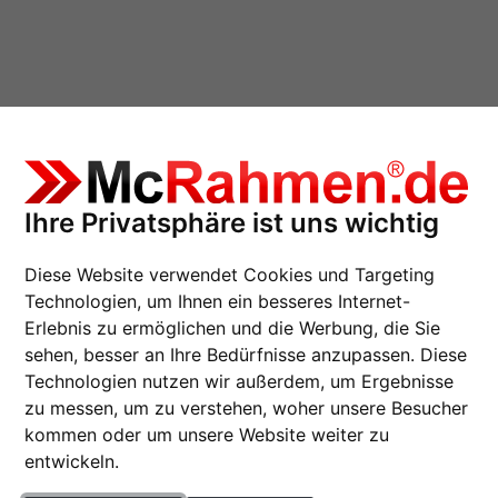
Ihre Privatsphäre ist uns wichtig
Diese Website verwendet Cookies und Targeting
13x18 cm
Technologien, um Ihnen ein besseres Internet-
Erlebnis zu ermöglichen und die Werbung, die Sie
sehen, besser an Ihre Bedürfnisse anzupassen. Diese
Technologien nutzen wir außerdem, um Ergebnisse
zu messen, um zu verstehen, woher unsere Besucher
Rahmentyp
kommen oder um unsere Website weiter zu
entwickeln.
te
Tischaufsteller