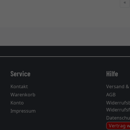
«
Service
Hilfe
Kontakt
Versand &
Warenkorb
AGB
Konto
Widerrufs
Widerrufs
Impressum
Datenschu
Vertrag 