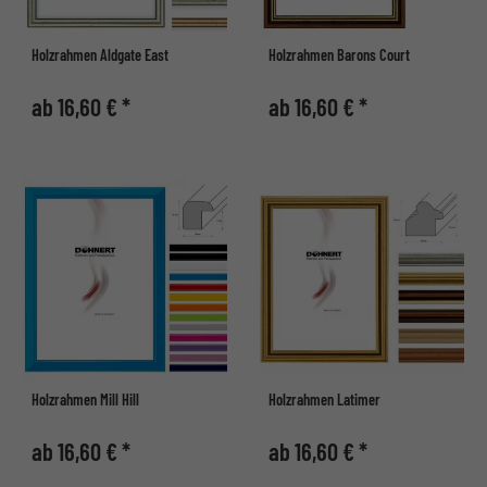
Holzrahmen Aldgate East
Holzrahmen Barons Court
ab 16,60 € *
ab 16,60 € *
Holzrahmen Mill Hill
Holzrahmen Latimer
ab 16,60 € *
ab 16,60 € *