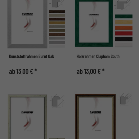
Kunststoffrahmen Burnt Oak
Holzrahmen Clapham South
ab 13,00 € *
ab 13,00 € *