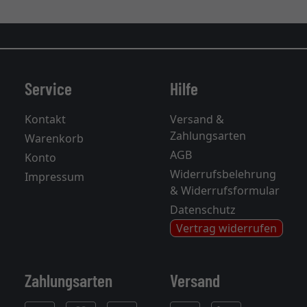
Service
Hilfe
Kontakt
Versand &
Zahlungsarten
Warenkorb
AGB
Konto
Widerrufsbelehrung
Impressum
& Widerrufsformular
Datenschutz
Vertrag widerrufen
Zahlungsarten
Versand