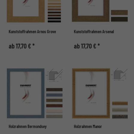
Kunststoffrahmen Arnos Grove
Kunststoffrahmen Arsenal
ab 17,70 € *
ab 17,70 € *
Holzrahmen Bermondsey
Holzrahmen Manor