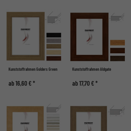
Kunststoffrahmen Golders Green
Kunststoffrahmen Aldgate
ab 16,60 € *
ab 17,70 € *