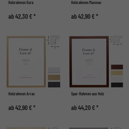
Holzrahmen Gura
Holzrahmen Macmac
ab 42,30 € *
ab 42,90 € *
Holzrahmen Arras
Spar-Rahmen aus Holz
ab 42,90 € *
ab 44,20 € *