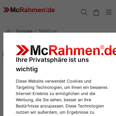
Formate
50x60 cm
50x60 cm
Ihre Privatsphäre ist uns
wichtig
Diese Website verwendet Cookies und
Targeting Technologien, um Ihnen ein besseres
Internet-Erlebnis zu ermöglichen und die
Werbung, die Sie sehen, besser an Ihre
Bedürfnisse anzupassen. Diese Technologien
nutzen wir außerdem, um Ergebnisse zu
Cliprahmen
Kunststoffrahmen ART