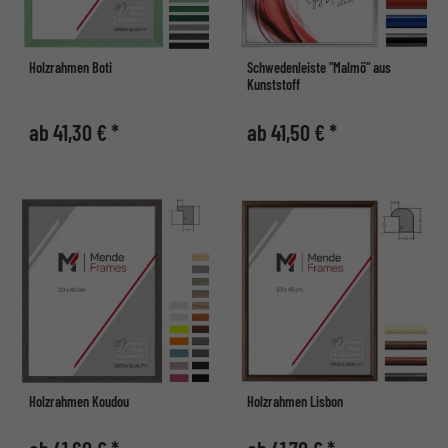
Holzrahmen Boti
Schwedenleiste "Malmö" aus
Kunststoff
ab 41,30 € *
ab 41,50 € *
Holzrahmen Koudou
Holzrahmen Lisbon