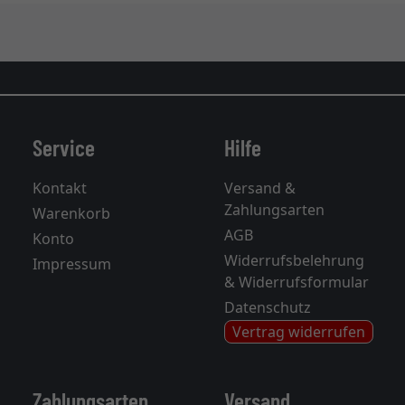
Service
Hilfe
Kontakt
Versand &
Zahlungsarten
Warenkorb
AGB
Konto
Widerrufsbelehrung
Impressum
& Widerrufsformular
Datenschutz
Vertrag widerrufen
Zahlungsarten
Versand