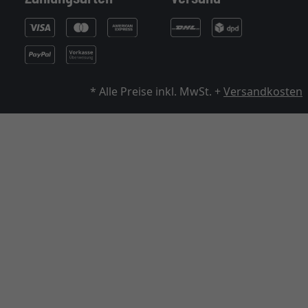
* Alle Preise inkl. MwSt. +
Versandkosten