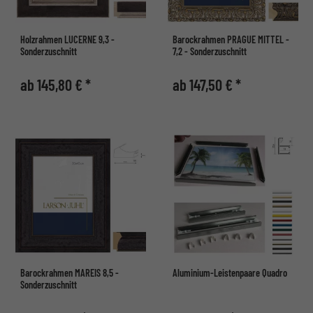
Holzrahmen LUCERNE 9,3 -
Barockrahmen PRAGUE MITTEL -
Sonderzuschnitt
7,2 - Sonderzuschnitt
ab 145,80 € *
ab 147,50 € *
Barockrahmen MAREIS 8,5 -
Aluminium-Leistenpaare Quadro
Sonderzuschnitt