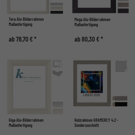
Tera Alu-Bilderrahmen
Mega Alu-Bilderrahmen
Maßanfertigung
Maßanfertigung
ab 78,70 € *
ab 80,30 € *
Giga Alu-Bilderrahmen
Holzrahmen GRAMERCY 4,2 -
Maßanfertigung
Sonderzuschnitt