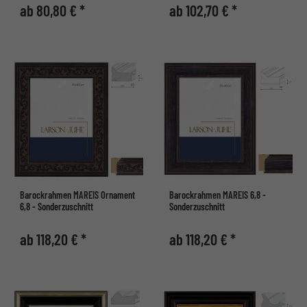
ab 80,80 € *
ab 102,70 € *
Barockrahmen MAREIS Ornament
Barockrahmen MAREIS 6,8 -
6,8 - Sonderzuschnitt
Sonderzuschnitt
ab 118,20 € *
ab 118,20 € *