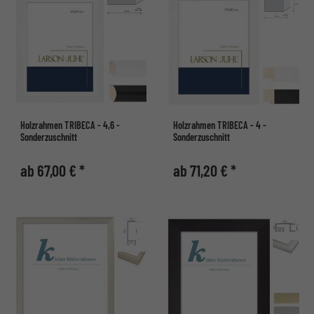
Holzrahmen TRIBECA - 4,6 -
Holzrahmen TRIBECA - 4 -
Sonderzuschnitt
Sonderzuschnitt
ab 67,00 € *
ab 71,20 € *