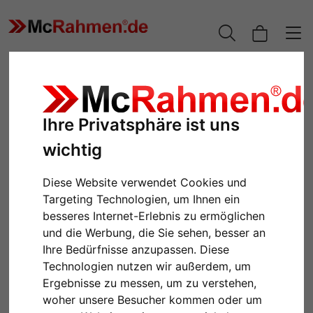
Ihre Privatsphäre ist uns
wichtig
Diese Website verwendet Cookies und
Targeting Technologien, um Ihnen ein
besseres Internet-Erlebnis zu ermöglichen
und die Werbung, die Sie sehen, besser an
Zurück
Weiter
Ihre Bedürfnisse anzupassen. Diese
Technologien nutzen wir außerdem, um
Ergebnisse zu messen, um zu verstehen,
woher unsere Besucher kommen oder um