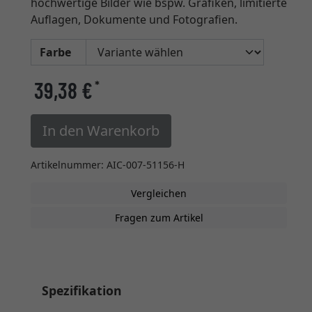
hochwertige Bilder wie bspw. Grafiken, limitierte
Auflagen, Dokumente und Fotografien.
Farbe
39,38 €
*
In den Warenkorb
Artikelnummer: AIC-007-51156-H
Vergleichen
Fragen zum Artikel
Spezifikation