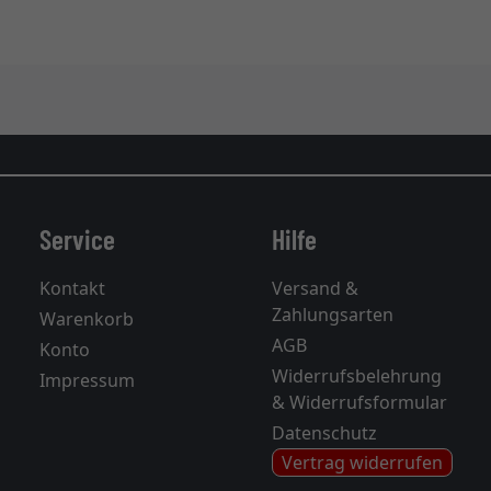
Service
Hilfe
Kontakt
Versand &
Zahlungsarten
Warenkorb
AGB
Konto
Widerrufsbelehrung
Impressum
& Widerrufsformular
Datenschutz
Vertrag widerrufen