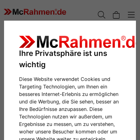
Ihre Privatsphäre ist uns
wichtig
Diese Website verwendet Cookies und
Targeting Technologien, um Ihnen ein
besseres Internet-Erlebnis zu ermöglichen
und die Werbung, die Sie sehen, besser an
Ihre Bedürfnisse anzupassen. Diese
Technologien nutzen wir außerdem, um
Ergebnisse zu messen, um zu verstehen,
woher unsere Besucher kommen oder um
unsere Website weiter zu entwickeln.