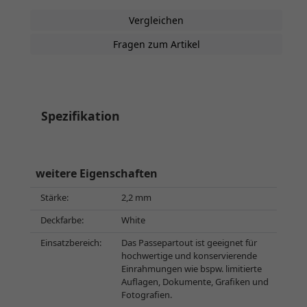
Vergleichen
Fragen zum Artikel
Spezifikation
weitere Eigenschaften
Stärke:
2,2 mm
Deckfarbe:
White
Einsatzbereich:
Das Passepartout ist geeignet für
hochwertige und konservierende
Einrahmungen wie bspw. limitierte
Auflagen, Dokumente, Grafiken und
Fotografien.