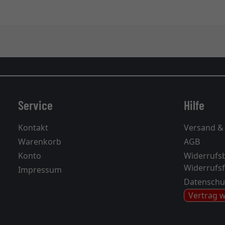
Service
Hilfe
Kontakt
Versand &
Warenkorb
AGB
Konto
Widerrufs
Widerrufs
Impressum
Datenschu
Vertrag 