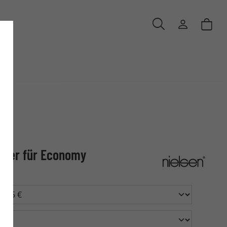
ilber für Economy