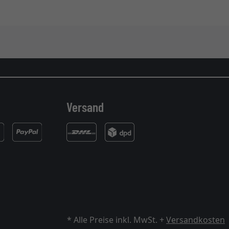
Versand
* Alle Preise inkl. MwSt. +
Versandkosten