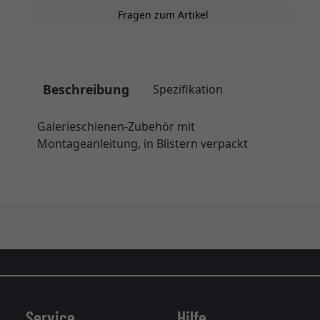
Fragen zum Artikel
Beschreibung
Spezifikation
Galerieschienen-Zubehör mit
Montageanleitung, in Blistern verpackt
Service
Hilfe