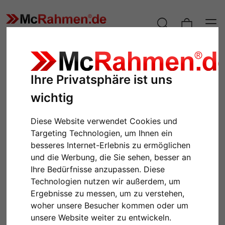
Ihre Privatsphäre ist uns
wichtig
Diese Website verwendet Cookies und
Targeting Technologien, um Ihnen ein
besseres Internet-Erlebnis zu ermöglichen
und die Werbung, die Sie sehen, besser an
Ihre Bedürfnisse anzupassen. Diese
Technologien nutzen wir außerdem, um
Ergebnisse zu messen, um zu verstehen,
woher unsere Besucher kommen oder um
unsere Website weiter zu entwickeln.