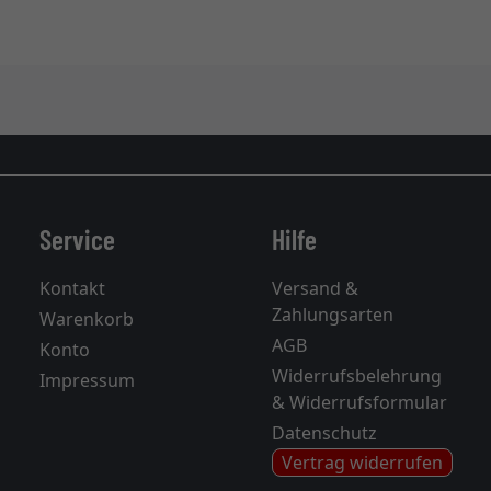
Service
Hilfe
Kontakt
Versand &
Zahlungsarten
Warenkorb
AGB
Konto
Widerrufsbelehrung
Impressum
& Widerrufsformular
Datenschutz
Vertrag widerrufen