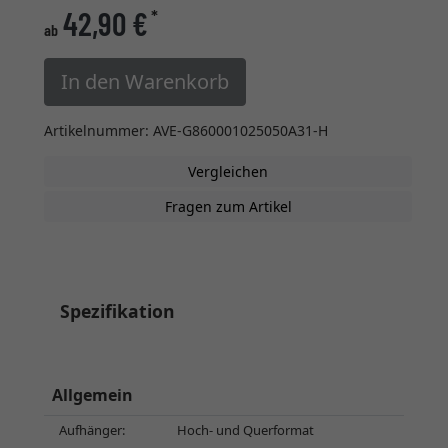
42,90 €
*
ab
In den Warenkorb
Artikelnummer: AVE-G860001025050A31-H
Vergleichen
Fragen zum Artikel
Spezifikation
Allgemein
Aufhänger:
Hoch- und Querformat