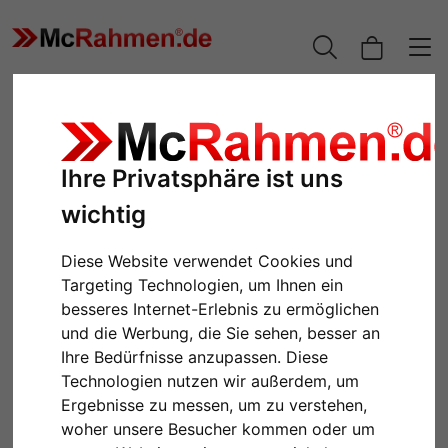
Ihre Privatsphäre ist uns
wichtig
Diese Website verwendet Cookies und
Targeting Technologien, um Ihnen ein
besseres Internet-Erlebnis zu ermöglichen
und die Werbung, die Sie sehen, besser an
Zurück
Weiter
Ihre Bedürfnisse anzupassen. Diese
Technologien nutzen wir außerdem, um
Ergebnisse zu messen, um zu verstehen,
woher unsere Besucher kommen oder um