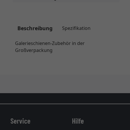
Beschreibung
Spezifikation
Galerieschienen-Zubehör in der
Großverpackung
Service
Hilfe