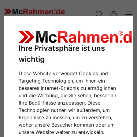
Ihre Privatsphäre ist uns
wichtig
Diese Website verwendet Cookies und
Targeting Technologien, um Ihnen ein
besseres Internet-Erlebnis zu ermöglichen
und die Werbung, die Sie sehen, besser an
Ihre Bedürfnisse anzupassen. Diese
Technologien nutzen wir außerdem, um
Ergebnisse zu messen, um zu verstehen,
woher unsere Besucher kommen oder um
unsere Website weiter zu entwickeln.