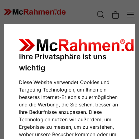
Ihre Privatsphäre ist uns
wichtig
Diese Website verwendet Cookies und
Targeting Technologien, um Ihnen ein
besseres Internet-Erlebnis zu ermöglichen
und die Werbung, die Sie sehen, besser an
Zurück
Weiter
Ihre Bedürfnisse anzupassen. Diese
Technologien nutzen wir außerdem, um
Ergebnisse zu messen, um zu verstehen,
woher unsere Besucher kommen oder um