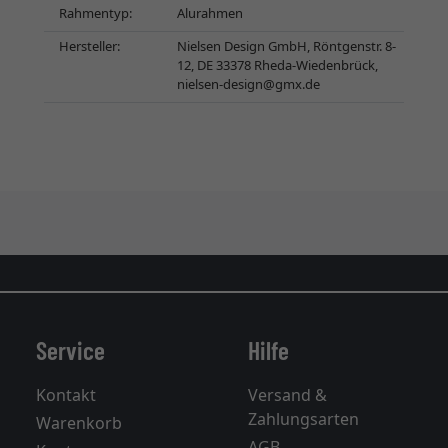
Rahmentyp:
Alurahmen
Hersteller:
Nielsen Design GmbH, Röntgenstr. 8-
12, DE 33378 Rheda-Wiedenbrück,
nielsen-design@gmx.de
Service
Hilfe
Kontakt
Versand &
Zahlungsarten
Warenkorb
AGB