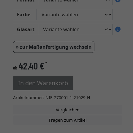
Farbe
Glasart
» zur Maßanfertigung wechseln
42,40 €
*
ab
In den Warenkorb
Artikelnummer: NIE-270001-1-21029-H
Vergleichen
Fragen zum Artikel