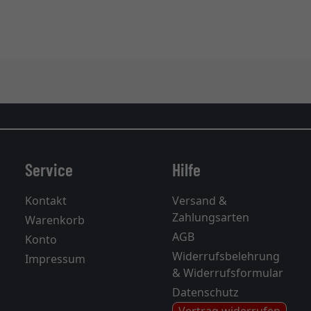
Service
Hilfe
Kontakt
Versand &
Zahlungsarten
Warenkorb
AGB
Konto
Widerrufsbelehrung
Impressum
& Widerrufsformular
Datenschutz