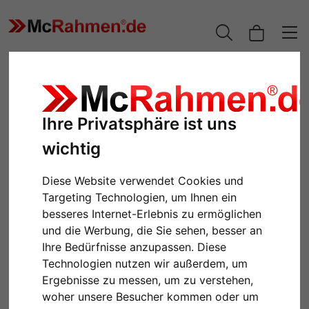
Ihre Privatsphäre ist uns
wichtig
Diese Website verwendet Cookies und
Targeting Technologien, um Ihnen ein
besseres Internet-Erlebnis zu ermöglichen
und die Werbung, die Sie sehen, besser an
Zurück
Weiter
Ihre Bedürfnisse anzupassen. Diese
Technologien nutzen wir außerdem, um
Ergebnisse zu messen, um zu verstehen,
woher unsere Besucher kommen oder um