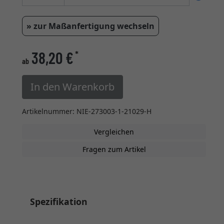
» zur Maßanfertigung wechseln
38,20 €
*
ab
In den Warenkorb
Artikelnummer: NIE-273003-1-21029-H
Vergleichen
Fragen zum Artikel
Spezifikation