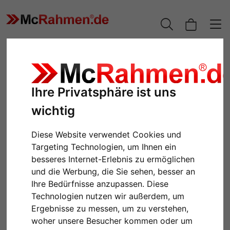
Ihre Privatsphäre ist uns
wichtig
Diese Website verwendet Cookies und
Targeting Technologien, um Ihnen ein
besseres Internet-Erlebnis zu ermöglichen
und die Werbung, die Sie sehen, besser an
Zurück
Weiter
Ihre Bedürfnisse anzupassen. Diese
Technologien nutzen wir außerdem, um
Ergebnisse zu messen, um zu verstehen,
woher unsere Besucher kommen oder um