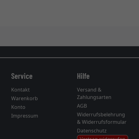
Service
Hilfe
Kontakt
Versand &
Zahlungsarten
Warenkorb
AGB
Konto
Widerrufsbelehrung
Impressum
& Widerrufsformular
Datenschutz