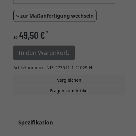
» zur Maßanfertigung wechseln
49,50 €
*
ab
In den Warenkorb
Artikelnummer: NIE-273511-1-21029-H
Vergleichen
Fragen zum Artikel
Spezifikation