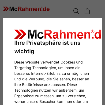
Ihre Privatsphäre ist uns
wichtig
Diese Website verwendet Cookies und
Targeting Technologien, um Ihnen ein
besseres Internet-Erlebnis zu ermöglichen
und die Werbung, die Sie sehen, besser an
Zurück
Weiter
Ihre Bedürfnisse anzupassen. Diese
Technologien nutzen wir außerdem, um
Ergebnisse zu messen, um zu verstehen,
woher unsere Besucher kommen oder um