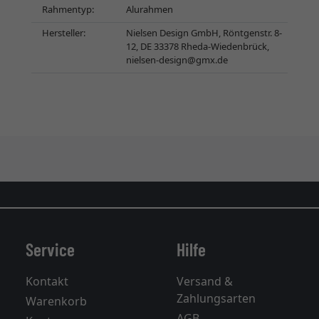
Rahmentyp:
Alurahmen
Hersteller:
Nielsen Design GmbH, Röntgenstr. 8-
12, DE 33378 Rheda-Wiedenbrück,
nielsen-design@gmx.de
Service
Hilfe
Kontakt
Versand &
Zahlungsarten
Warenkorb
AGB