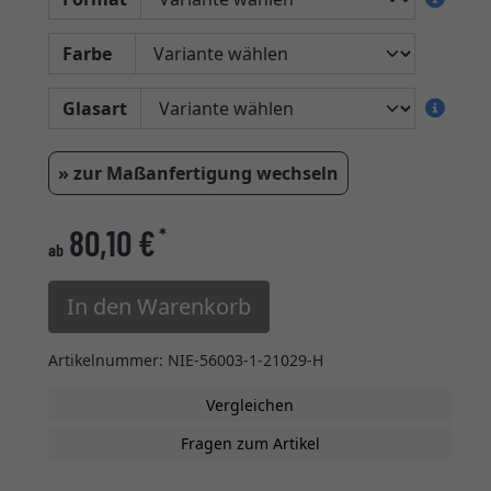
Farbe
Glasart
» zur Maßanfertigung wechseln
80,10 €
*
ab
In den Warenkorb
Artikelnummer: NIE-56003-1-21029-H
Vergleichen
Fragen zum Artikel