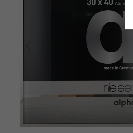
Zurück