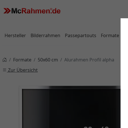
Hersteller
Bilderrahmen
Passepartouts
Formate
Formate
50x60 cm
Alurahmen Profil alpha
Zur Übersicht