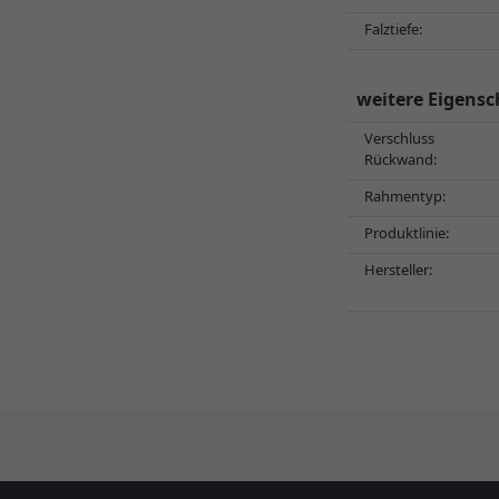
Falztiefe:
weitere Eigensc
Verschluss
Rückwand:
Rahmentyp:
Produktlinie:
Hersteller: