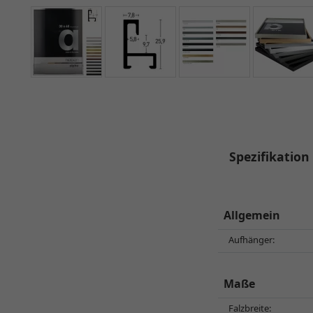
Spezifikation
Allgemein
Aufhänger:
Maße
Falzbreite: