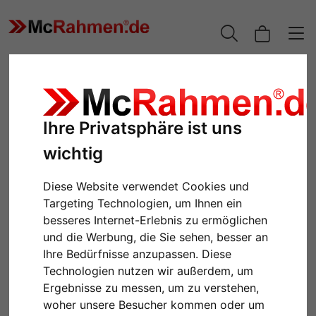
Ihre Privatsphäre ist uns
wichtig
Diese Website verwendet Cookies und
Targeting Technologien, um Ihnen ein
besseres Internet-Erlebnis zu ermöglichen
und die Werbung, die Sie sehen, besser an
Zurück
Weiter
Ihre Bedürfnisse anzupassen. Diese
Technologien nutzen wir außerdem, um
Ergebnisse zu messen, um zu verstehen,
woher unsere Besucher kommen oder um