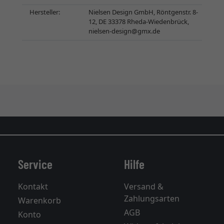
Hersteller:
Nielsen Design GmbH, Röntgenstr. 8-
12, DE 33378 Rheda-Wiedenbrück,
nielsen-design@gmx.de
Service
Hilfe
Kontakt
Versand &
Zahlungsarten
Warenkorb
AGB
Konto