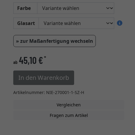
Farbe
Glasart
» zur Maßanfertigung wechseln
45,10 €
*
ab
In den Warenkorb
Artikelnummer: NIE-270001-1-SZ-H
Vergleichen
Fragen zum Artikel