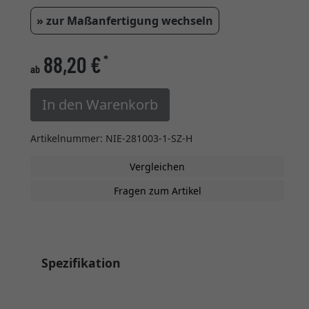
» zur Maßanfertigung wechseln
88,20 €
*
ab
In den Warenkorb
Artikelnummer: NIE-281003-1-SZ-H
Vergleichen
Fragen zum Artikel
Spezifikation