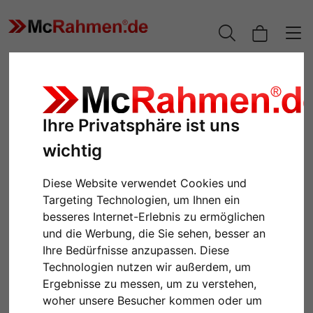
Ihre Privatsphäre ist uns
wichtig
Diese Website verwendet Cookies und
Targeting Technologien, um Ihnen ein
besseres Internet-Erlebnis zu ermöglichen
und die Werbung, die Sie sehen, besser an
Zurück
Weiter
Ihre Bedürfnisse anzupassen. Diese
Technologien nutzen wir außerdem, um
Ergebnisse zu messen, um zu verstehen,
woher unsere Besucher kommen oder um