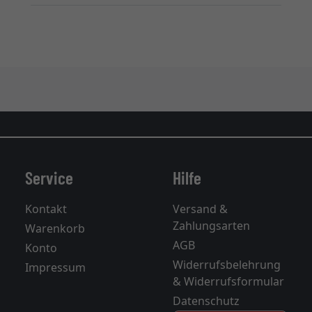
Service
Hilfe
Kontakt
Versand &
Zahlungsarten
Warenkorb
AGB
Konto
Widerrufsbelehrung
Impressum
& Widerrufsformular
Datenschutz