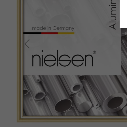
Zurück