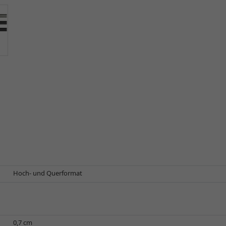
Hoch- und Querformat
0,7 cm