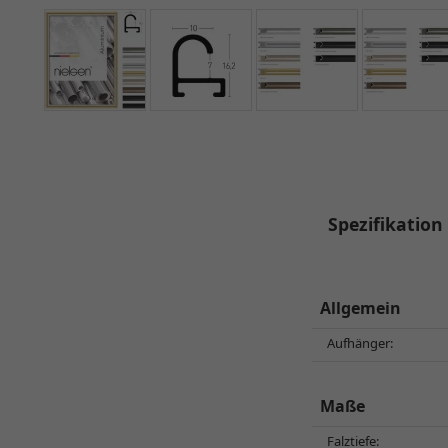
Spezifikation
Allgemein
Aufhänger:
Maße
Falztiefe: