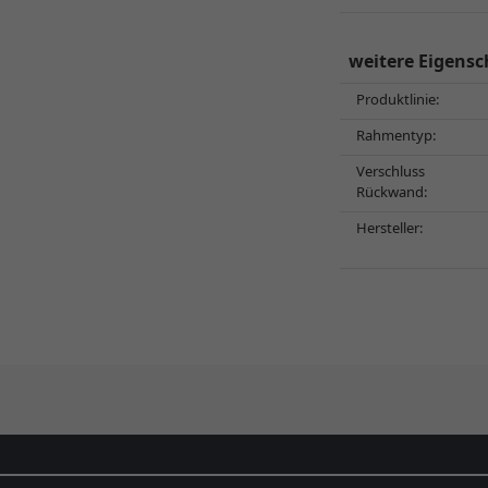
weitere Eigensc
Produktlinie:
Rahmentyp:
Verschluss
Rückwand:
Hersteller: