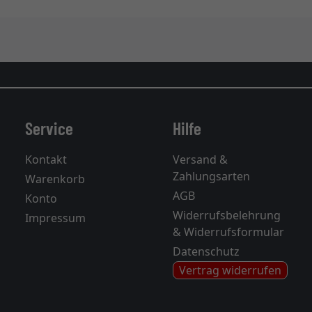
Service
Hilfe
Kontakt
Versand &
Zahlungsarten
Warenkorb
AGB
Konto
Widerrufsbelehrung
Impressum
& Widerrufsformular
Datenschutz
Vertrag widerrufen