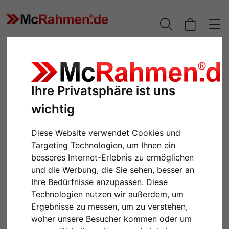
Ihre Privatsphäre ist uns
wichtig
Diese Website verwendet Cookies und
Targeting Technologien, um Ihnen ein
besseres Internet-Erlebnis zu ermöglichen
und die Werbung, die Sie sehen, besser an
Zurück
Weiter
Ihre Bedürfnisse anzupassen. Diese
Technologien nutzen wir außerdem, um
Ergebnisse zu messen, um zu verstehen,
woher unsere Besucher kommen oder um