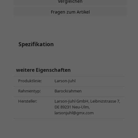
Vergleichen
Fragen zum Artikel
Spezifikation
weitere Eigenschaften
Produktlinie:
Larson-Juhl
Rahmentyp:
Barockrahmen
Hersteller:
Larson-Juhl GmbH, Leibnizstrasse 7,
DE 89231 Neu-Ulm,
larsonjuhl@gmx.com