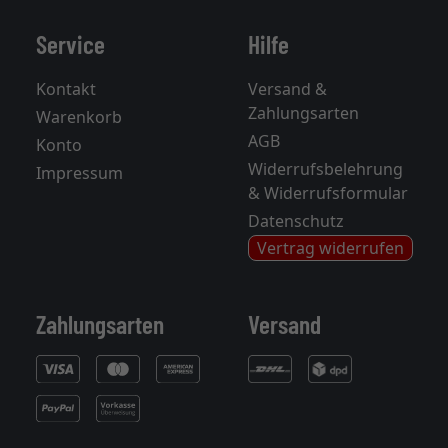
Service
Hilfe
Kontakt
Versand &
Zahlungsarten
Warenkorb
AGB
Konto
Widerrufsbelehrung
Impressum
& Widerrufsformular
Datenschutz
Vertrag widerrufen
Zahlungsarten
Versand