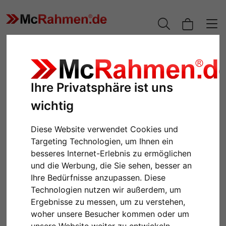
Ihre Privatsphäre ist uns
wichtig
Diese Website verwendet Cookies und
Targeting Technologien, um Ihnen ein
besseres Internet-Erlebnis zu ermöglichen
und die Werbung, die Sie sehen, besser an
Zurück
Weiter
Ihre Bedürfnisse anzupassen. Diese
Technologien nutzen wir außerdem, um
Ergebnisse zu messen, um zu verstehen,
woher unsere Besucher kommen oder um
unsere Website weiter zu entwickeln.