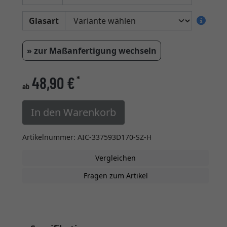
Glasart
» zur Maßanfertigung wechseln
48,90 €
*
ab
In den Warenkorb
Artikelnummer: AIC-337593D170-SZ-H
Vergleichen
Fragen zum Artikel