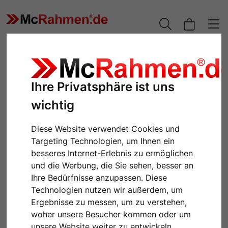
Ihre Privatsphäre ist uns
wichtig
Diese Website verwendet Cookies und
Targeting Technologien, um Ihnen ein
besseres Internet-Erlebnis zu ermöglichen
und die Werbung, die Sie sehen, besser an
Zurück
Weiter
Ihre Bedürfnisse anzupassen. Diese
Technologien nutzen wir außerdem, um
Ergebnisse zu messen, um zu verstehen,
woher unsere Besucher kommen oder um
unsere Website weiter zu entwickeln.