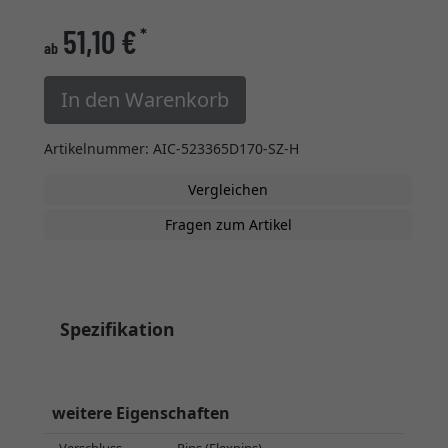
51,10 €
*
ab
In den Warenkorb
Artikelnummer: AIC-523365D170-SZ-H
Vergleichen
Fragen zum Artikel
Spezifikation
weitere Eigenschaften