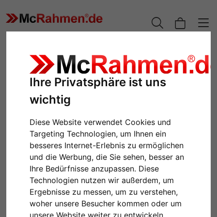
Ihre Privatsphäre ist uns
wichtig
Diese Website verwendet Cookies und
Targeting Technologien, um Ihnen ein
besseres Internet-Erlebnis zu ermöglichen
und die Werbung, die Sie sehen, besser an
Zurück
Weiter
Ihre Bedürfnisse anzupassen. Diese
Technologien nutzen wir außerdem, um
Ergebnisse zu messen, um zu verstehen,
woher unsere Besucher kommen oder um
unsere Website weiter zu entwickeln.