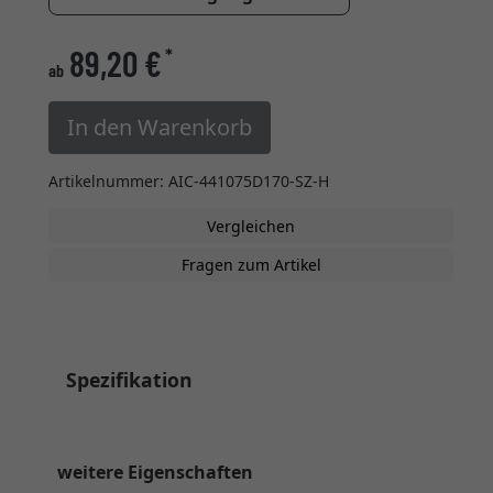
89,20 €
*
ab
In den Warenkorb
Artikelnummer: AIC-441075D170-SZ-H
Vergleichen
Fragen zum Artikel
Spezifikation
weitere Eigenschaften