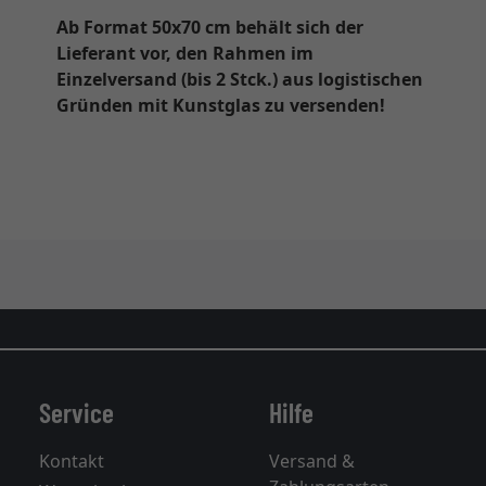
Ab Format 50x70 cm behält sich der
Lieferant vor, den Rahmen im
Einzelversand (bis 2 Stck.) aus logistischen
Gründen mit Kunstglas zu versenden!
Service
Hilfe
Kontakt
Versand &