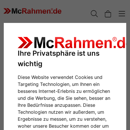
Ihre Privatsphäre ist uns
wichtig
Diese Website verwendet Cookies und
Targeting Technologien, um Ihnen ein
besseres Internet-Erlebnis zu ermöglichen
Zurück
Weiter
und die Werbung, die Sie sehen, besser an
Ihre Bedürfnisse anzupassen. Diese
Technologien nutzen wir außerdem, um
Ergebnisse zu messen, um zu verstehen,
woher unsere Besucher kommen oder um