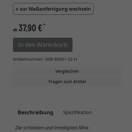
» zur Maßanfertigung wechseln
37,90 €
*
ab
In den Warenkorb
Artikelnummer: MIR-86001-SZ-H
Vergleichen
Fragen zum Artikel
Beschreibung
Spezifikation
Die schönsten und trendigsten Mira-