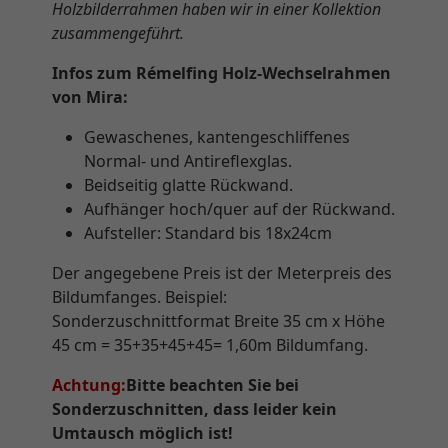
Holzbilderrahmen haben wir in einer Kollektion
zusammengeführt.
Infos zum Rémelfing Holz-Wechselrahmen
von Mira:
Gewaschenes, kantengeschliffenes
Normal- und Antireflexglas.
Beidseitig glatte Rückwand.
Aufhänger hoch/quer auf der Rückwand.
Aufsteller: Standard bis 18x24cm
Der angegebene Preis ist der Meterpreis des
Bildumfanges. Beispiel:
Sonderzuschnittformat Breite 35 cm x Höhe
45 cm = 35+35+45+45= 1,60m Bildumfang.
Achtung:
Bitte beachten Sie bei
Sonderzuschnitten, dass leider kein
Umtausch möglich ist!