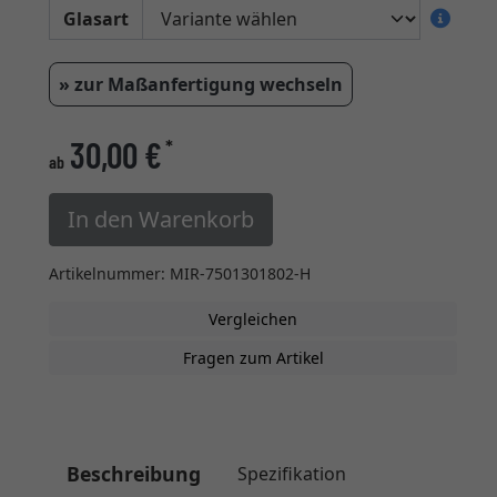
Glasart
» zur Maßanfertigung wechseln
30,00 €
*
ab
In den Warenkorb
Artikelnummer: MIR-7501301802-H
Vergleichen
Fragen zum Artikel
Beschreibung
Spezifikation