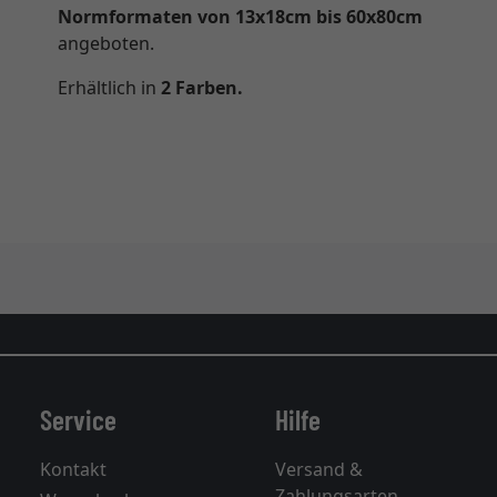
Normformaten von 13x18cm bis
60x80cm
angeboten.
Erhältlich in
2 Farben.
Service
Hilfe
Kontakt
Versand &
Zahlungsarten