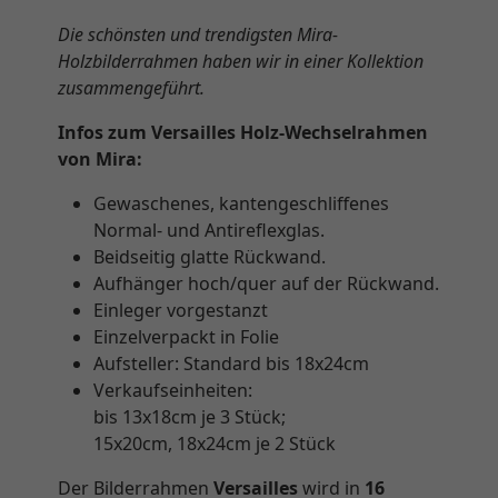
Die schönsten und trendigsten Mira-
Holzbilderrahmen haben wir in einer Kollektion
zusammengeführt.
Infos zum Versailles Holz-Wechselrahmen
von Mira:
Gewaschenes, kantengeschliffenes
Normal- und Antireflexglas.
Beidseitig glatte Rückwand.
Aufhänger hoch/quer auf der Rückwand.
Einleger vorgestanzt
Einzelverpackt in Folie
Aufsteller: Standard bis 18x24cm
Verkaufseinheiten:
bis 13x18cm je 3 Stück;
15x20cm, 18x24cm je 2 Stück
Der Bilderrahmen
Versailles
wird in
16