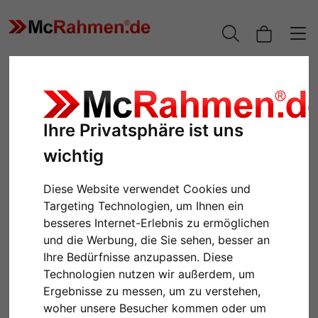
Ihre Privatsphäre ist uns
wichtig
Diese Website verwendet Cookies und
Targeting Technologien, um Ihnen ein
besseres Internet-Erlebnis zu ermöglichen
Zurück
Weiter
und die Werbung, die Sie sehen, besser an
Ihre Bedürfnisse anzupassen. Diese
Technologien nutzen wir außerdem, um
Ergebnisse zu messen, um zu verstehen,
woher unsere Besucher kommen oder um