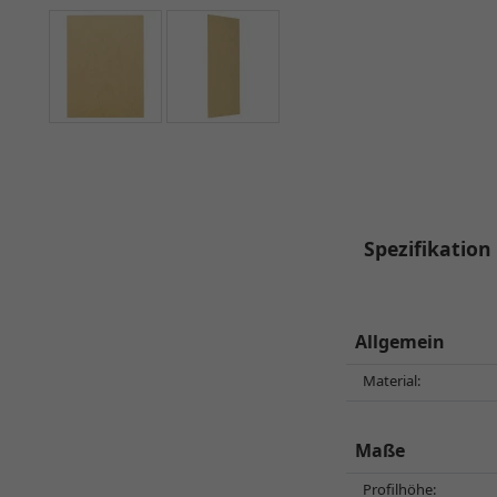
Spezifikation
Allgemein
Material:
Maße
Profilhöhe: