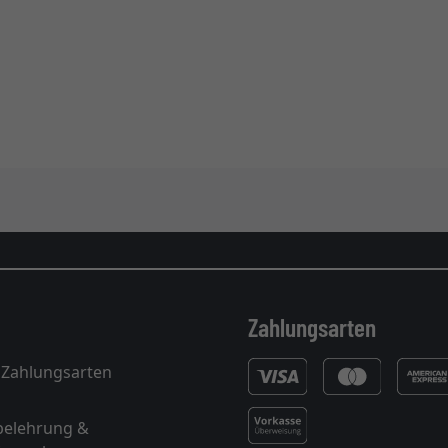
Zahlungsarten
 Zahlungsarten
belehrung &