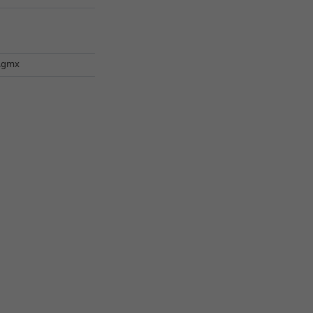
l.gmx