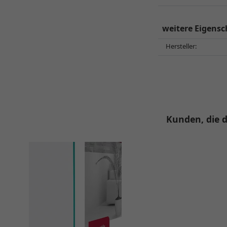
weitere Eigensc
Hersteller:
Kunden, die d