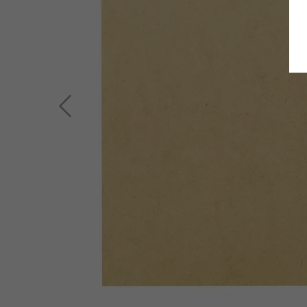
Zurück