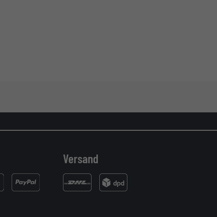
Versand