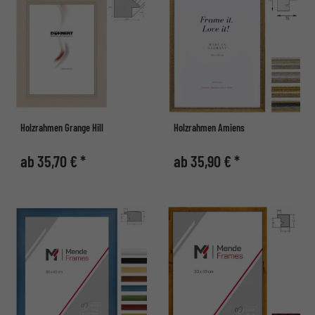
Holzrahmen Grange Hill
Holzrahmen Amiens
ab 35,70 € *
ab 35,90 € *