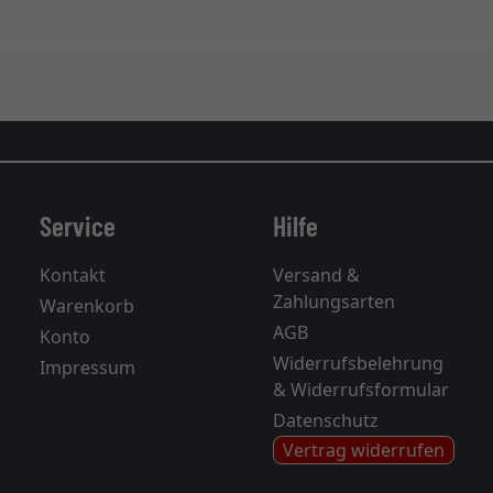
Service
Hilfe
Kontakt
Versand &
Zahlungsarten
Warenkorb
AGB
Konto
Widerrufsbelehrung
Impressum
& Widerrufsformular
Datenschutz
Vertrag widerrufen