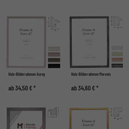
Holz-Bilderrahmen Auray
Holz-Bilderrahmen Morvois
ab 34,50 € *
ab 34,60 € *