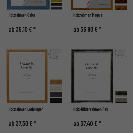
Holzrahmen Galet
Holzrahmen Magwa
ab 36,10 € *
ab 36,90 € *
Holzrahmen Lothringen
Holz-Bilderrahmen Pau
ab 37,30 € *
ab 37,40 € *