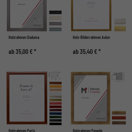
Holzrahmen Duduma
Holz-Bilderrahmen Aulon
ab 35,00 € *
ab 35,40 € *
Holzrahmen Paris
Holzrahmen Peneda