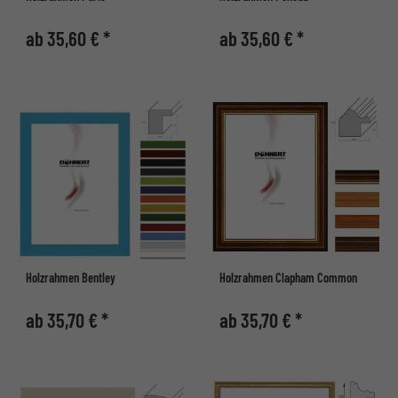
ab 35,60 € *
ab 35,60 € *
Holzrahmen Bentley
Holzrahmen Clapham Common
ab 35,70 € *
ab 35,70 € *