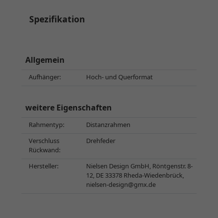
Spezifikation
Allgemein
Aufhänger:
Hoch- und Querformat
weitere Eigenschaften
Rahmentyp:
Distanzrahmen
Verschluss
Drehfeder
Rückwand:
Hersteller:
Nielsen Design GmbH, Röntgenstr. 8-
12, DE 33378 Rheda-Wiedenbrück,
nielsen-design@gmx.de