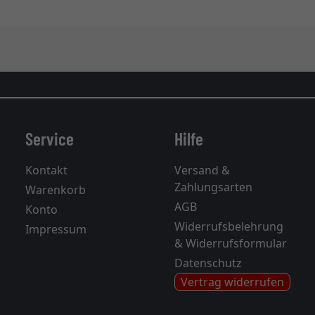
Service
Hilfe
Kontakt
Versand &
Zahlungsarten
Warenkorb
AGB
Konto
Widerrufsbelehrung
Impressum
& Widerrufsformular
Datenschutz
Vertrag widerrufen