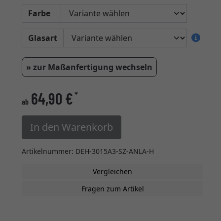
Farbe
Glasart
» zur Maßanfertigung wechseln
64,90 €
*
ab
In den Warenkorb
Artikelnummer: DEH-3015A3-SZ-ANLA-H
Vergleichen
Fragen zum Artikel