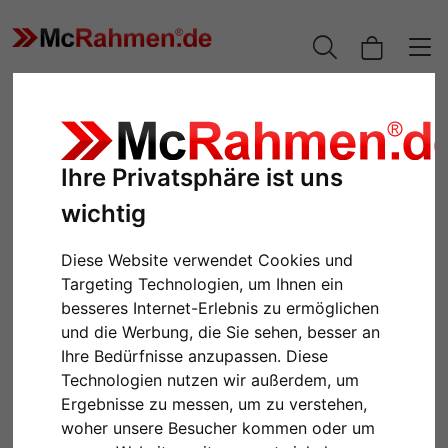
Ihre Privatsphäre ist uns
wichtig
Diese Website verwendet Cookies und
Targeting Technologien, um Ihnen ein
besseres Internet-Erlebnis zu ermöglichen
und die Werbung, die Sie sehen, besser an
Zurück
Weiter
Ihre Bedürfnisse anzupassen. Diese
Technologien nutzen wir außerdem, um
Ergebnisse zu messen, um zu verstehen,
woher unsere Besucher kommen oder um