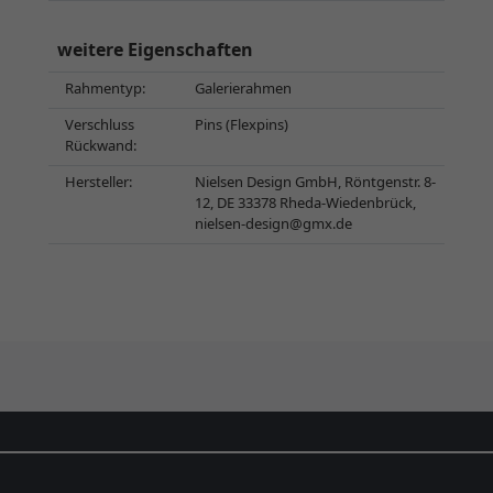
weitere Eigenschaften
Rahmentyp:
Galerierahmen
Verschluss
Pins (Flexpins)
Rückwand:
Hersteller:
Nielsen Design GmbH, Röntgenstr. 8-
12, DE 33378 Rheda-Wiedenbrück,
nielsen-design@gmx.de