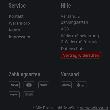
Service
Hilfe
Kontakt
Versand &
Zahlungsarten
Warenkorb
AGB
Konto
Widerrufsbelehrung
Impressum
& Widerrufsformular
Datenschutz
Vertrag widerrufen
Zahlungsarten
Versand
* Alle Preise inkl. MwSt. +
Versandkosten