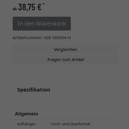
38,75 €
*
ab
In den Warenkorb
Artikelnummer: NIE-560504-H
Vergleichen
Fragen zum Artikel
Spezifikation
Allgemein
Aufhänger:
Hoch- und Querformat