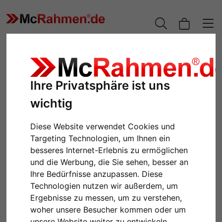
Ihre Privatsphäre ist uns
wichtig
Diese Website verwendet Cookies und
Targeting Technologien, um Ihnen ein
besseres Internet-Erlebnis zu ermöglichen
und die Werbung, die Sie sehen, besser an
Zurück
Weiter
Ihre Bedürfnisse anzupassen. Diese
Technologien nutzen wir außerdem, um
Ergebnisse zu messen, um zu verstehen,
woher unsere Besucher kommen oder um
unsere Website weiter zu entwickeln.