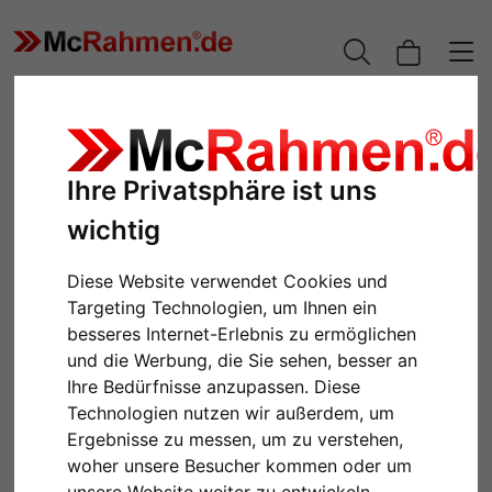
Ihre Privatsphäre ist uns
wichtig
Diese Website verwendet Cookies und
Targeting Technologien, um Ihnen ein
besseres Internet-Erlebnis zu ermöglichen
und die Werbung, die Sie sehen, besser an
Ihre Bedürfnisse anzupassen. Diese
Technologien nutzen wir außerdem, um
Ergebnisse zu messen, um zu verstehen,
woher unsere Besucher kommen oder um
unsere Website weiter zu entwickeln.