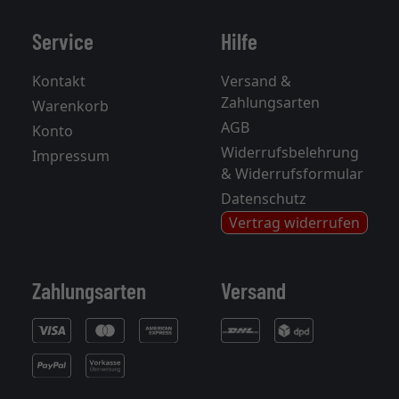
Service
Hilfe
Kontakt
Versand &
Zahlungsarten
Warenkorb
AGB
Konto
Widerrufsbelehrung
Impressum
& Widerrufsformular
Datenschutz
Vertrag widerrufen
Zahlungsarten
Versand