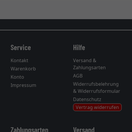
Service
Hilfe
Kontakt
Versand &
Zahlungsarten
Warenkorb
AGB
Konto
Widerrufsbelehrung
Impressum
& Widerrufsformular
Datenschutz
Vertrag widerrufen
Zahlungsarten
Versand