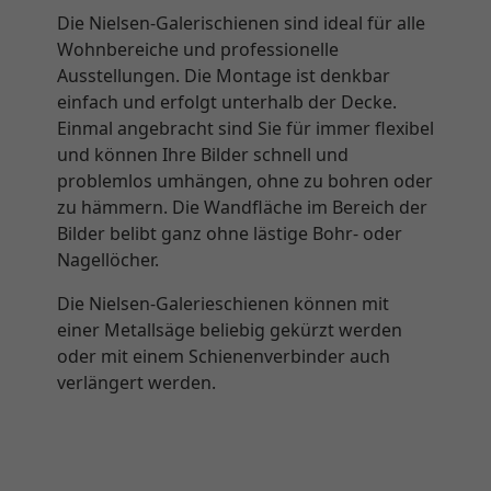
Die Nielsen-Galerischienen sind ideal für alle
Wohnbereiche und professionelle
Ausstellungen. Die Montage ist denkbar
einfach und erfolgt unterhalb der Decke.
Einmal angebracht sind Sie für immer flexibel
und können Ihre Bilder schnell und
problemlos umhängen, ohne zu bohren oder
zu hämmern. Die Wandfläche im Bereich der
Bilder belibt ganz ohne lästige Bohr- oder
Nagellöcher.
Die Nielsen-Galerieschienen können mit
einer Metallsäge beliebig gekürzt werden
oder mit einem Schienenverbinder auch
verlängert werden.