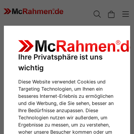
Ihre Privatsphäre ist uns
wichtig
Diese Website verwendet Cookies und
Targeting Technologien, um Ihnen ein
besseres Internet-Erlebnis zu ermöglichen
Zurück
Weiter
und die Werbung, die Sie sehen, besser an
Ihre Bedürfnisse anzupassen. Diese
Technologien nutzen wir außerdem, um
Ergebnisse zu messen, um zu verstehen,
woher unsere Besucher kommen oder um