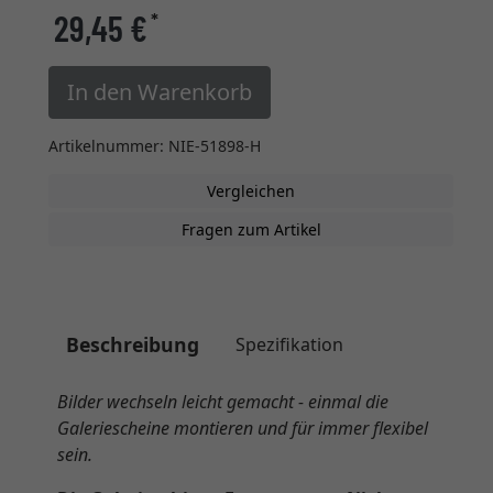
29,45 €
*
In den Warenkorb
Artikelnummer: NIE-51898-H
Vergleichen
Fragen zum Artikel
Beschreibung
Spezifikation
Bilder wechseln leicht gemacht - einmal die
Galeriescheine montieren und für immer flexibel
sein.