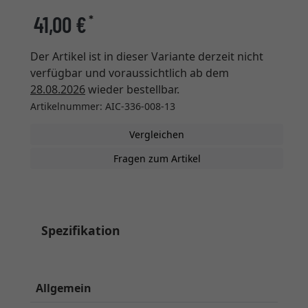
41,00 €
*
Der Artikel ist in dieser Variante derzeit nicht
verfügbar und voraussichtlich ab dem
28.08.2026
wieder bestellbar.
Artikelnummer: AIC-336-008-13
Vergleichen
Fragen zum Artikel
Spezifikation
Allgemein