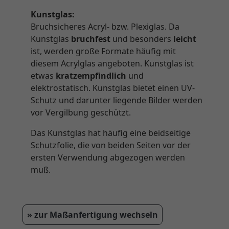
Kunstglas:
Bruchsicheres Acryl- bzw. Plexiglas. Da
Kunstglas
bruchfest
und besonders
leicht
ist, werden große Formate häufig mit
diesem Acrylglas angeboten. Kunstglas ist
etwas
kratzempfindlich
und
elektrostatisch. Kunstglas bietet einen UV-
Schutz und darunter liegende Bilder werden
vor Vergilbung geschützt.
Das Kunstglas hat häufig eine beidseitige
Schutzfolie, die von beiden Seiten vor der
ersten Verwendung abgezogen werden
muß.
» zur Maßanfertigung wechseln