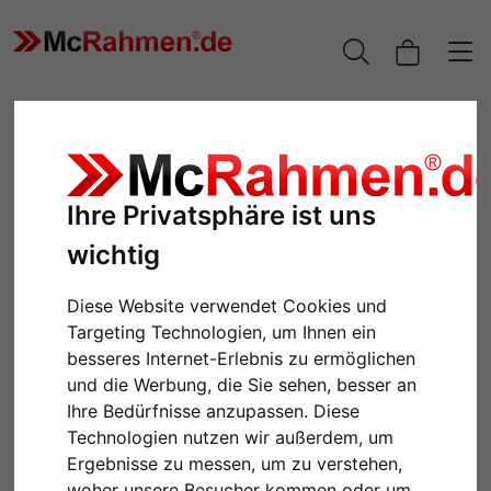
Ihre Privatsphäre ist uns
wichtig
Diese Website verwendet Cookies und
Targeting Technologien, um Ihnen ein
besseres Internet-Erlebnis zu ermöglichen
Zurück
Weiter
und die Werbung, die Sie sehen, besser an
Ihre Bedürfnisse anzupassen. Diese
Technologien nutzen wir außerdem, um
Ergebnisse zu messen, um zu verstehen,
woher unsere Besucher kommen oder um