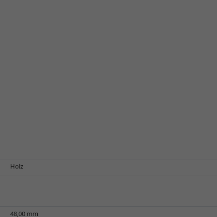
Holz
48,00 mm