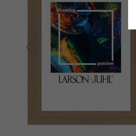
Zurück