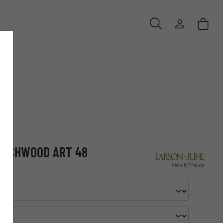
TOUCHWOOD ART 48