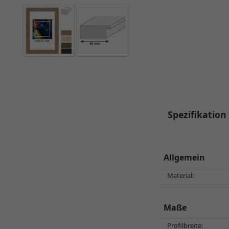
Spezifikation
Allgemein
Material:
Maße
Profilbreite: