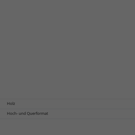
Holz
Hoch- und Querformat