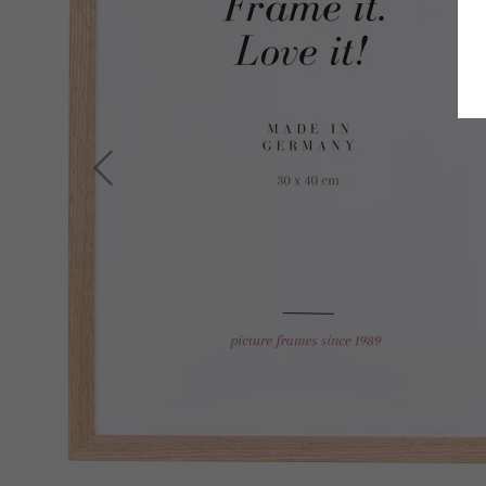
Zurück