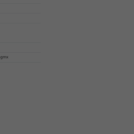
l.gmx