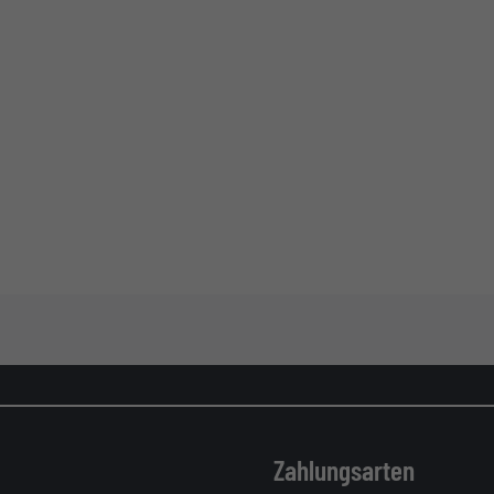
Zahlungsarten