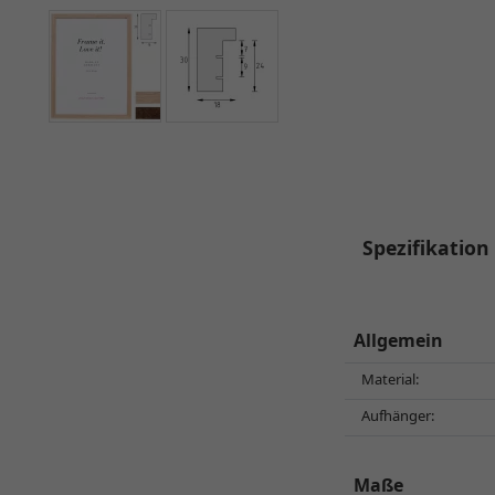
Spezifikation
Allgemein
Material:
Aufhänger:
Maße