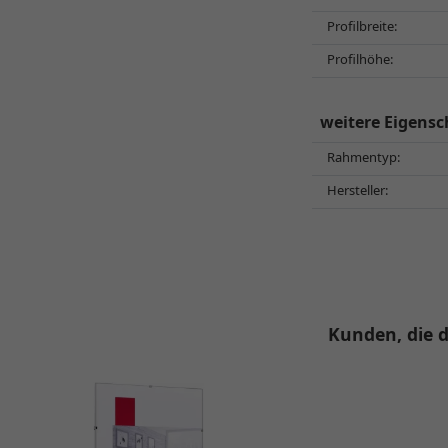
Profilbreite:
Profilhöhe:
weitere Eigensc
Rahmentyp:
Hersteller:
Kunden, die d