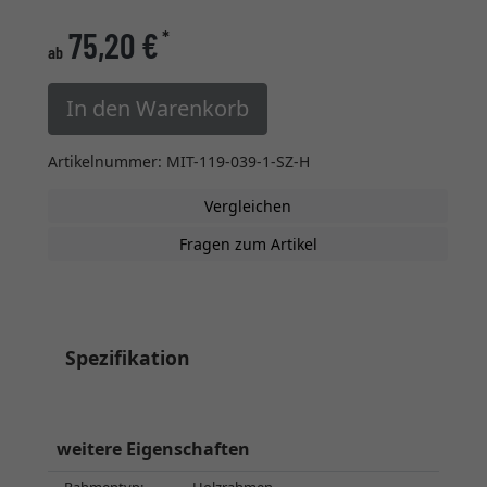
75,20 €
*
ab
In den Warenkorb
Artikelnummer: MIT-119-039-1-SZ-H
Vergleichen
Fragen zum Artikel
Spezifikation
weitere Eigenschaften