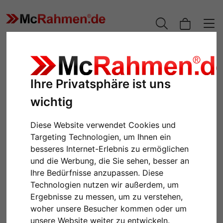
Ihre Privatsphäre ist uns
wichtig
Diese Website verwendet Cookies und
Targeting Technologien, um Ihnen ein
besseres Internet-Erlebnis zu ermöglichen
und die Werbung, die Sie sehen, besser an
Zurück
Weiter
Ihre Bedürfnisse anzupassen. Diese
Technologien nutzen wir außerdem, um
Ergebnisse zu messen, um zu verstehen,
woher unsere Besucher kommen oder um
unsere Website weiter zu entwickeln.