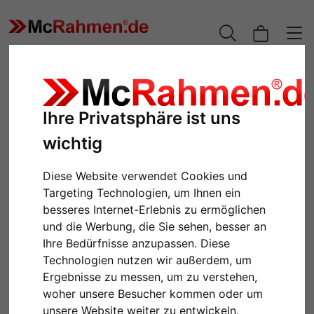
Ihre Privatsphäre ist uns
wichtig
Diese Website verwendet Cookies und
Targeting Technologien, um Ihnen ein
besseres Internet-Erlebnis zu ermöglichen
und die Werbung, die Sie sehen, besser an
Zurück
Weiter
Ihre Bedürfnisse anzupassen. Diese
Technologien nutzen wir außerdem, um
Ergebnisse zu messen, um zu verstehen,
woher unsere Besucher kommen oder um
unsere Website weiter zu entwickeln.