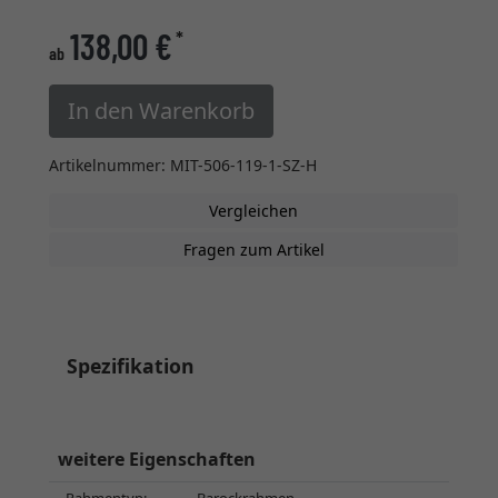
138,00 €
*
ab
In den Warenkorb
Artikelnummer: MIT-506-119-1-SZ-H
Vergleichen
Fragen zum Artikel
Spezifikation
weitere Eigenschaften