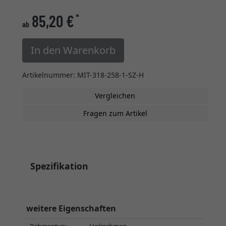
85,20 €
*
ab
In den Warenkorb
Artikelnummer: MIT-318-258-1-SZ-H
Vergleichen
Fragen zum Artikel
Spezifikation
weitere Eigenschaften