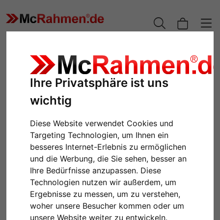
Ihre Privatsphäre ist uns
wichtig
Diese Website verwendet Cookies und
Targeting Technologien, um Ihnen ein
besseres Internet-Erlebnis zu ermöglichen
und die Werbung, die Sie sehen, besser an
Zurück
Weiter
Ihre Bedürfnisse anzupassen. Diese
Technologien nutzen wir außerdem, um
Ergebnisse zu messen, um zu verstehen,
woher unsere Besucher kommen oder um
unsere Website weiter zu entwickeln.