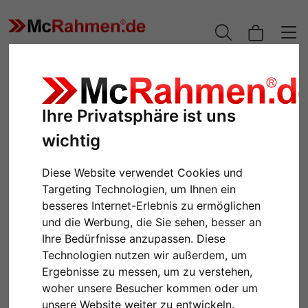
Ihre Privatsphäre ist uns
wichtig
Diese Website verwendet Cookies und
Targeting Technologien, um Ihnen ein
besseres Internet-Erlebnis zu ermöglichen
und die Werbung, die Sie sehen, besser an
Zurück
Weiter
Ihre Bedürfnisse anzupassen. Diese
Technologien nutzen wir außerdem, um
Ergebnisse zu messen, um zu verstehen,
woher unsere Besucher kommen oder um
unsere Website weiter zu entwickeln.