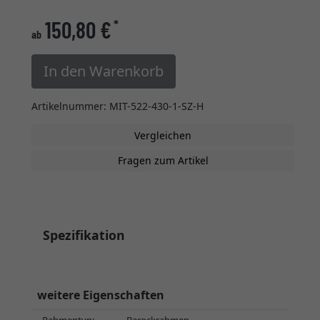
150,80 €
*
ab
In den Warenkorb
Artikelnummer: MIT-522-430-1-SZ-H
Vergleichen
Fragen zum Artikel
Spezifikation
weitere Eigenschaften