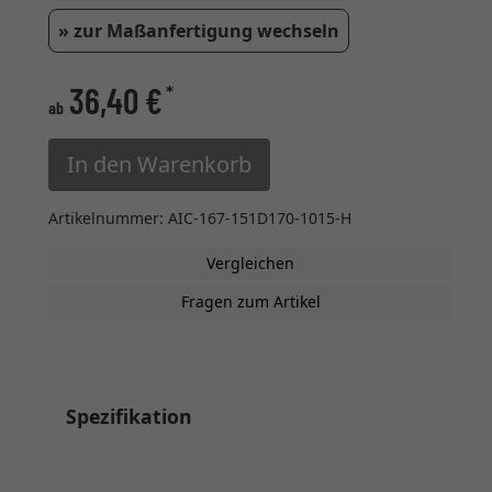
» zur Maßanfertigung wechseln
36,40 €
*
ab
In den Warenkorb
Artikelnummer: AIC-167-151D170-1015-H
Vergleichen
Fragen zum Artikel
Spezifikation