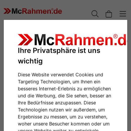
Ihre Privatsphäre ist uns
wichtig
Diese Website verwendet Cookies und
Targeting Technologien, um Ihnen ein
besseres Internet-Erlebnis zu ermöglichen
und die Werbung, die Sie sehen, besser an
Zurück
Weiter
Ihre Bedürfnisse anzupassen. Diese
Technologien nutzen wir außerdem, um
Ergebnisse zu messen, um zu verstehen,
woher unsere Besucher kommen oder um
unsere Website weiter zu entwickeln.