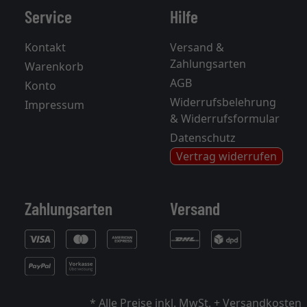
Service
Hilfe
Kontakt
Versand &
Zahlungsarten
Warenkorb
AGB
Konto
Widerrufsbelehrung
Impressum
& Widerrufsformular
Datenschutz
Vertrag widerrufen
Zahlungsarten
Versand
* Alle Preise inkl. MwSt. +
Versandkosten