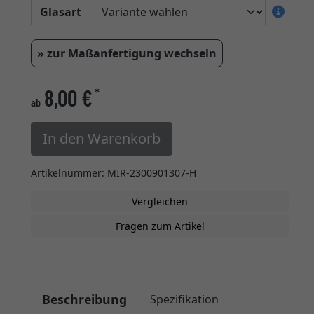
Glasart
» zur Maßanfertigung wechseln
8,00 €
*
ab
In den Warenkorb
Artikelnummer: MIR-2300901307-H
Vergleichen
Fragen zum Artikel
Beschreibung
Spezifikation