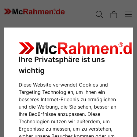
Ihre Privatsphäre ist uns
wichtig
Diese Website verwendet Cookies und
Targeting Technologien, um Ihnen ein
besseres Internet-Erlebnis zu ermöglichen
Zurück
Weiter
und die Werbung, die Sie sehen, besser an
Ihre Bedürfnisse anzupassen. Diese
Technologien nutzen wir außerdem, um
Ergebnisse zu messen, um zu verstehen,
woher unsere Besucher kommen oder um