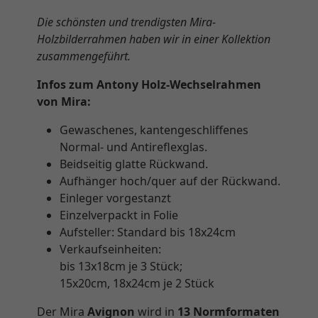
Die schönsten und trendigsten Mira-
Holzbilderrahmen haben wir in einer Kollektion
zusammengeführt.
Infos zum Antony Holz-Wechselrahmen
von Mira:
Gewaschenes, kantengeschliffenes
Normal- und Antireflexglas.
Beidseitig glatte Rückwand.
Aufhänger hoch/quer auf der Rückwand.
Einleger vorgestanzt
Einzelverpackt in Folie
Aufsteller: Standard bis 18x24cm
Verkaufseinheiten:
bis 13x18cm je 3 Stück;
15x20cm, 18x24cm je 2 Stück
Der Mira
Avignon
wird in
13 Normformaten