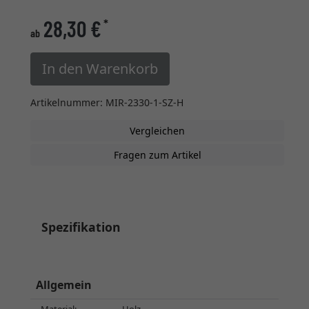
28,30 €
*
ab
In den Warenkorb
Artikelnummer: MIR-2330-1-SZ-H
Vergleichen
Fragen zum Artikel
Spezifikation
Allgemein