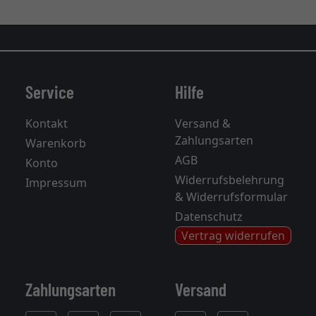
Service
Hilfe
Kontakt
Versand &
Zahlungsarten
Warenkorb
AGB
Konto
Widerrufsbelehrung
Impressum
& Widerrufsformular
Datenschutz
Vertrag widerrufen
Zahlungsarten
Versand