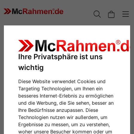
Ihre Privatsphäre ist uns
wichtig
Diese Website verwendet Cookies und
Targeting Technologien, um Ihnen ein
besseres Internet-Erlebnis zu ermöglichen
Zurück
Weiter
und die Werbung, die Sie sehen, besser an
Ihre Bedürfnisse anzupassen. Diese
Technologien nutzen wir außerdem, um
Ergebnisse zu messen, um zu verstehen,
woher unsere Besucher kommen oder um