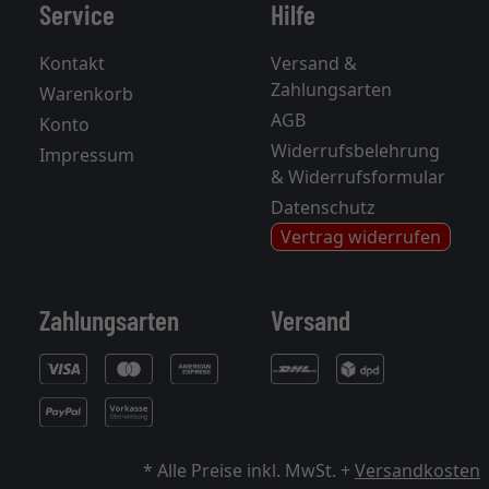
Service
Hilfe
Kontakt
Versand &
Zahlungsarten
Warenkorb
AGB
Konto
Widerrufsbelehrung
Impressum
& Widerrufsformular
Datenschutz
Vertrag widerrufen
Zahlungsarten
Versand
* Alle Preise inkl. MwSt. +
Versandkosten