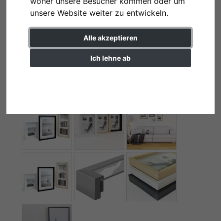
woher unsere Besucher kommen oder um
unsere Website weiter zu entwickeln.
Alle akzeptieren
Ich lehne ab
Einstellungen ändern