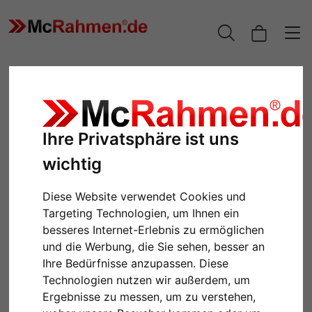
Ihre Privatsphäre ist uns
wichtig
Diese Website verwendet Cookies und
Targeting Technologien, um Ihnen ein
besseres Internet-Erlebnis zu ermöglichen
Zurück
Weiter
und die Werbung, die Sie sehen, besser an
Ihre Bedürfnisse anzupassen. Diese
Technologien nutzen wir außerdem, um
Ergebnisse zu messen, um zu verstehen,