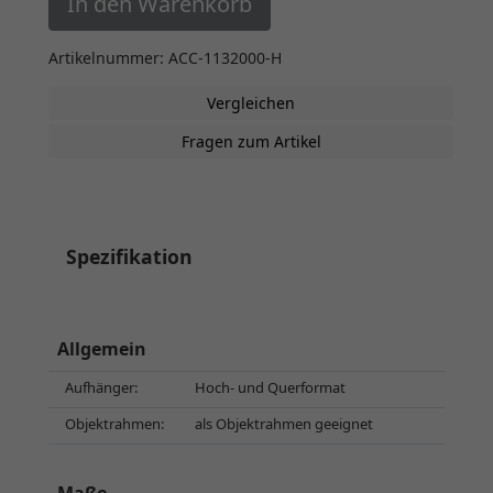
In den Warenkorb
Artikelnummer: ACC-1132000-H
Vergleichen
Fragen zum Artikel
Spezifikation
Allgemein
Aufhänger:
Hoch- und Querformat
Objektrahmen:
als Objektrahmen geeignet