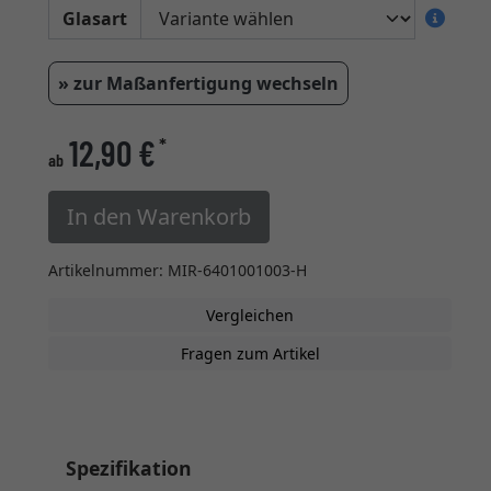
Glasart
» zur Maßanfertigung wechseln
12,90 €
*
ab
In den Warenkorb
Artikelnummer: MIR-6401001003-H
Vergleichen
Fragen zum Artikel
Spezifikation