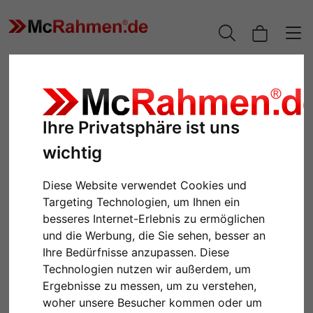
Ihre Privatsphäre ist uns
wichtig
Diese Website verwendet Cookies und
Targeting Technologien, um Ihnen ein
besseres Internet-Erlebnis zu ermöglichen
und die Werbung, die Sie sehen, besser an
Zurück
Weiter
Ihre Bedürfnisse anzupassen. Diese
Technologien nutzen wir außerdem, um
Ergebnisse zu messen, um zu verstehen,
woher unsere Besucher kommen oder um