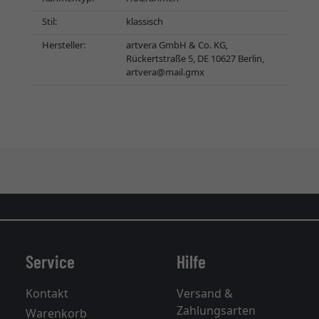
Stil:
klassisch
Hersteller:
artvera GmbH & Co. KG,
Rückertstraße 5, DE 10627 Berlin,
artvera@mail.gmx
Service
Hilfe
Kontakt
Versand &
Zahlungsarten
Warenkorb