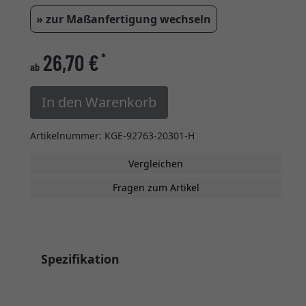
» zur Maßanfertigung wechseln
26,70 €
*
ab
In den Warenkorb
Artikelnummer: KGE-92763-20301-H
Vergleichen
Fragen zum Artikel
Spezifikation