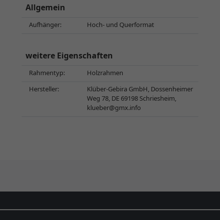
Allgemein
Aufhänger:
Hoch- und Querformat
weitere Eigenschaften
Rahmentyp:
Holzrahmen
Hersteller:
Klüber-Gebira GmbH, Dossenheimer
Weg 78, DE 69198 Schriesheim,
klueber@gmx.info