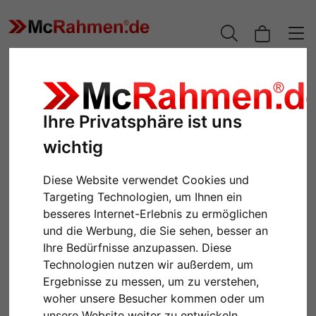
Ihre Privatsphäre ist uns
wichtig
Diese Website verwendet Cookies und
Targeting Technologien, um Ihnen ein
besseres Internet-Erlebnis zu ermöglichen
und die Werbung, die Sie sehen, besser an
Zurück
Weiter
Ihre Bedürfnisse anzupassen. Diese
Technologien nutzen wir außerdem, um
Ergebnisse zu messen, um zu verstehen,
woher unsere Besucher kommen oder um
unsere Website weiter zu entwickeln.