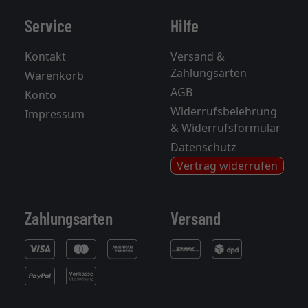
Service
Hilfe
Kontakt
Versand &
Zahlungsarten
Warenkorb
AGB
Konto
Widerrufsbelehrung
Impressum
& Widerrufsformular
Datenschutz
Vertrag widerrufen
Zahlungsarten
Versand