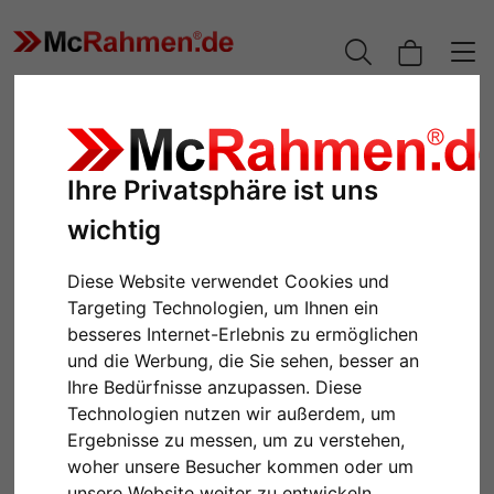
Ihre Privatsphäre ist uns
wichtig
Diese Website verwendet Cookies und
Targeting Technologien, um Ihnen ein
besseres Internet-Erlebnis zu ermöglichen
und die Werbung, die Sie sehen, besser an
Zurück
Weiter
Ihre Bedürfnisse anzupassen. Diese
Technologien nutzen wir außerdem, um
Ergebnisse zu messen, um zu verstehen,
woher unsere Besucher kommen oder um
unsere Website weiter zu entwickeln.