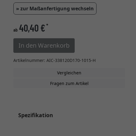
» zur Maßanfertigung wechseln
40,40 €
*
ab
In den Warenkorb
Artikelnummer: AIC-338120D170-1015-H
Vergleichen
Fragen zum Artikel
Spezifikation