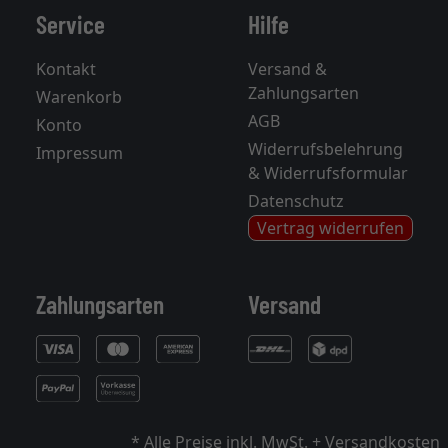
Service
Hilfe
Kontakt
Versand &
Zahlungsarten
Warenkorb
AGB
Konto
Widerrufsbelehrung
Impressum
& Widerrufsformular
Datenschutz
Vertrag widerrufen
Zahlungsarten
Versand
* Alle Preise inkl. MwSt. +
Versandkosten