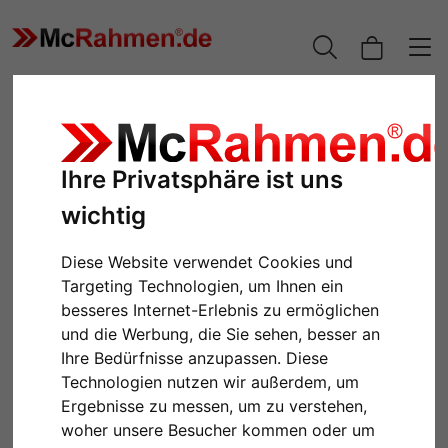
Ihre Privatsphäre ist uns
wichtig
Diese Website verwendet Cookies und
Targeting Technologien, um Ihnen ein
besseres Internet-Erlebnis zu ermöglichen
und die Werbung, die Sie sehen, besser an
Zurück
Weiter
Ihre Bedürfnisse anzupassen. Diese
Technologien nutzen wir außerdem, um
Ergebnisse zu messen, um zu verstehen,
woher unsere Besucher kommen oder um