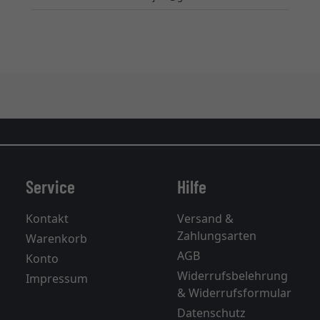
Service
Hilfe
Kontakt
Versand &
Zahlungsarten
Warenkorb
AGB
Konto
Widerrufsbelehrung
Impressum
& Widerrufsformular
Datenschutz