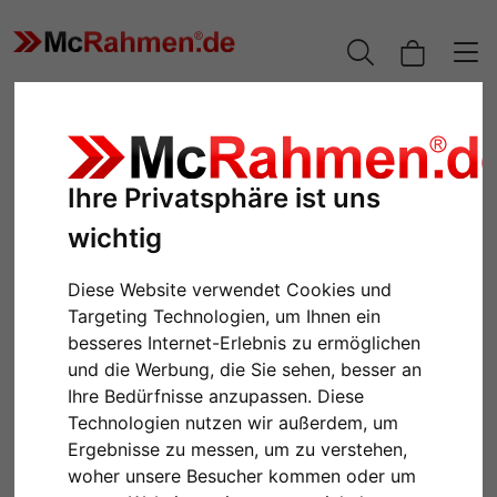
Ihre Privatsphäre ist uns
wichtig
Diese Website verwendet Cookies und
Targeting Technologien, um Ihnen ein
besseres Internet-Erlebnis zu ermöglichen
und die Werbung, die Sie sehen, besser an
Zurück
Weiter
Ihre Bedürfnisse anzupassen. Diese
Technologien nutzen wir außerdem, um
Ergebnisse zu messen, um zu verstehen,
woher unsere Besucher kommen oder um