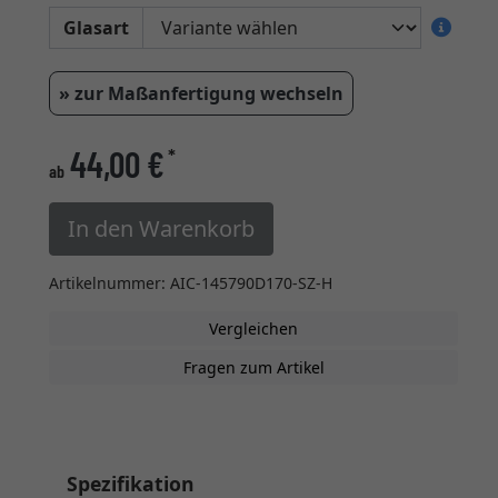
Glasart
» zur Maßanfertigung wechseln
44,00 €
*
ab
In den Warenkorb
Artikelnummer: AIC-145790D170-SZ-H
Vergleichen
Fragen zum Artikel
Spezifikation