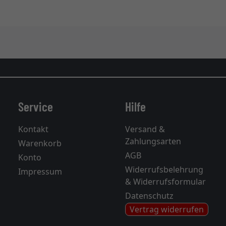
Service
Hilfe
Kontakt
Versand &
Zahlungsarten
Warenkorb
AGB
Konto
Widerrufsbelehrung
Impressum
& Widerrufsformular
Datenschutz
Vertrag widerrufen