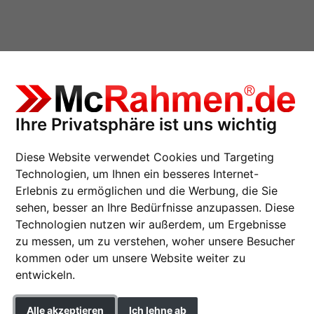
Ihre Privatsphäre ist uns wichtig
Diese Website verwendet Cookies und Targeting
Technologien, um Ihnen ein besseres Internet-
Erlebnis zu ermöglichen und die Werbung, die Sie
sehen, besser an Ihre Bedürfnisse anzupassen. Diese
Holzrahmen Kota
Technologien nutzen wir außerdem, um Ergebnisse
zu messen, um zu verstehen, woher unsere Besucher
kommen oder um unsere Website weiter zu
Format
entwickeln.
Farbe
Alle akzeptieren
Ich lehne ab