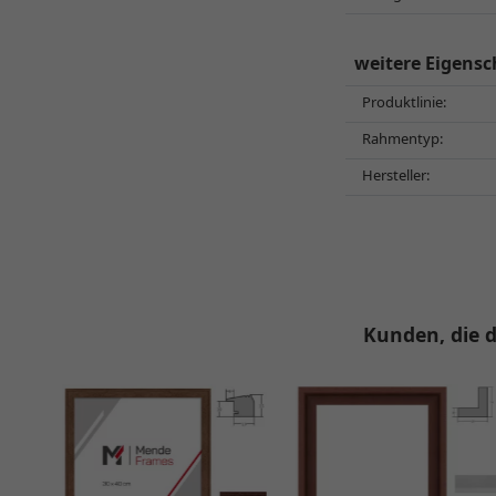
weitere Eigensc
Produktlinie:
Rahmentyp:
Hersteller:
Kunden, die d