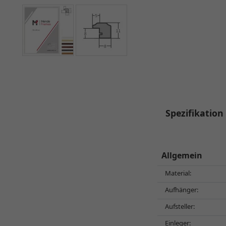
Spezifikation
Allgemein
Material:
Aufhänger:
Aufsteller:
Einleger: