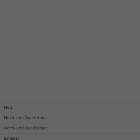
Holz
Hoch- und Querformat
Hoch- und Querformat
Einleger