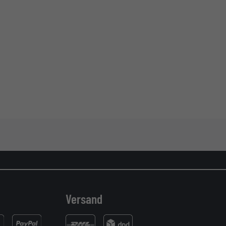
Versand