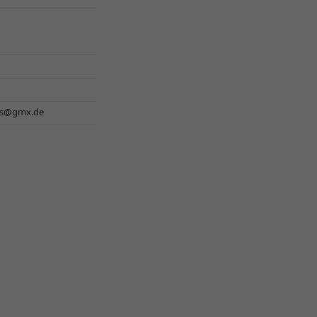
es@gmx.de