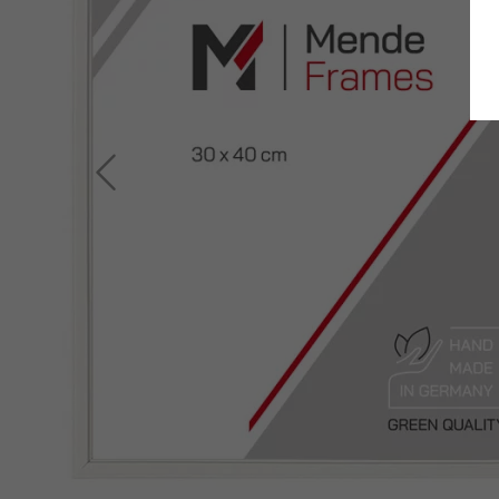
Zurück