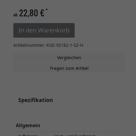
22,80 €
*
ab
In den Warenkorb
Artikelnummer: KGE-92182-1-SZ-H
Vergleichen
Fragen zum Artikel
Spezifikation
Allgemein