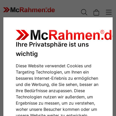
Ihre Privatsphäre ist uns
wichtig
Diese Website verwendet Cookies und
Targeting Technologien, um Ihnen ein
besseres Internet-Erlebnis zu ermöglichen
und die Werbung, die Sie sehen, besser an
Zurück
Weiter
Ihre Bedürfnisse anzupassen. Diese
Technologien nutzen wir außerdem, um
Ergebnisse zu messen, um zu verstehen,
woher unsere Besucher kommen oder um
unsere Website weiter zu entwickeln.