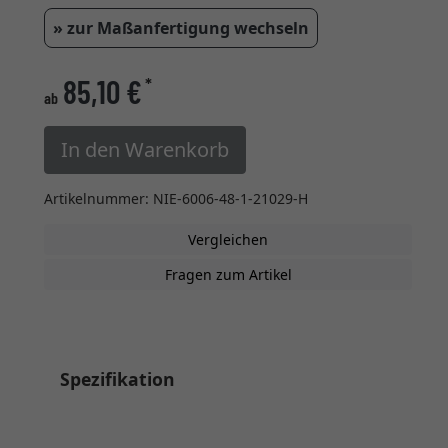
» zur Maßanfertigung wechseln
85,10 €
*
ab
In den Warenkorb
Artikelnummer: NIE-6006-48-1-21029-H
Vergleichen
Fragen zum Artikel
Spezifikation