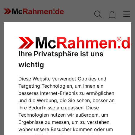
Ihre Privatsphäre ist uns
wichtig
Diese Website verwendet Cookies und
Targeting Technologien, um Ihnen ein
besseres Internet-Erlebnis zu ermöglichen
und die Werbung, die Sie sehen, besser an
Zurück
Weiter
Ihre Bedürfnisse anzupassen. Diese
Technologien nutzen wir außerdem, um
Ergebnisse zu messen, um zu verstehen,
woher unsere Besucher kommen oder um