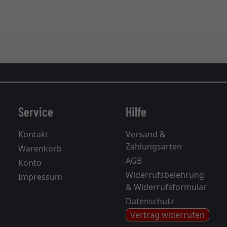
Service
Hilfe
Kontakt
Versand &
Zahlungsarten
Warenkorb
AGB
Konto
Widerrufsbelehrung
Impressum
& Widerrufsformular
Datenschutz
Vertrag widerrufen